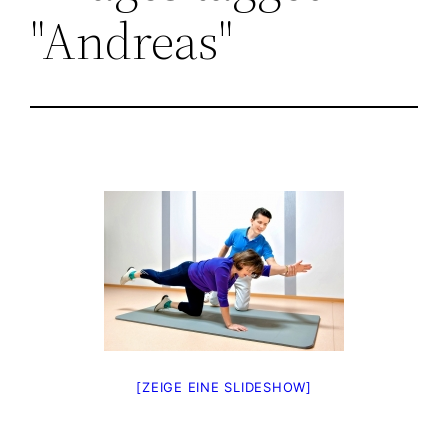
"Andreas"
[ZEIGE EINE SLIDESHOW]