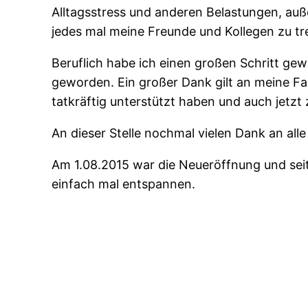
Alltagsstress und anderen Belastungen, auß
jedes mal meine Freunde und Kollegen zu tr
Beruflich habe ich einen großen Schritt ge
geworden. Ein großer Dank gilt an meine F
tatkräftig unterstützt haben und auch jetzt 
An dieser Stelle nochmal vielen Dank an all
Am 1.08.2015 war die Neueröffnung und seit
einfach mal entspannen.