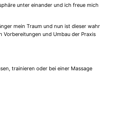
sphäre unter einander und ich freue mich
änger mein Traum und nun ist dieser wahr
en Vorbereitungen und Umbau der Praxis
en, trainieren oder bei einer Massage