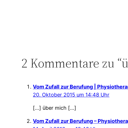
2 Kommentare zu “ü
Vom Zufall zur Berufung | Physiothe
20. Oktober 2015 um 14:48 Uhr
[…] über mich […]
Vom Zufall zur Berufung – Physiothe