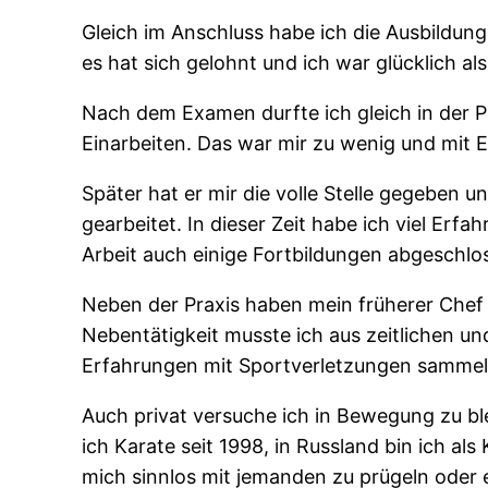
Gleich im Anschluss habe ich die Ausbildun
es hat sich gelohnt und ich war glücklich 
Nach dem Examen durfte ich gleich in der P
Einarbeiten. Das war mir zu wenig und mit E
Später hat er mir die volle Stelle gegeben u
gearbeitet. In dieser Zeit habe ich viel Er
Arbeit auch einige Fortbildungen abgeschlo
Neben der Praxis haben mein früherer Chef
Nebentätigkeit musste ich aus zeitlichen u
Erfahrungen mit Sportverletzungen sammel
Auch privat versuche ich in Bewegung zu ble
ich Karate seit 1998, in Russland bin ich a
mich sinnlos mit jemanden zu prügeln oder 