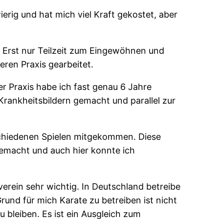
rig und hat mich viel Kraft gekostet, aber
. Erst nur Teilzeit zum Eingewöhnen und
eren Praxis gearbeitet.
ger Praxis habe ich fast genau 6 Jahre
 Krankheitsbildern gemacht und parallel zur
schiedenen Spielen mitgekommen. Diese
gemacht und auch hier konnte ich
verein sehr wichtig. In Deutschland betreibe
rund für mich Karate zu betreiben ist nicht
 bleiben. Es ist ein Ausgleich zum