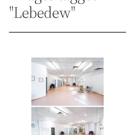
"Lebedew"