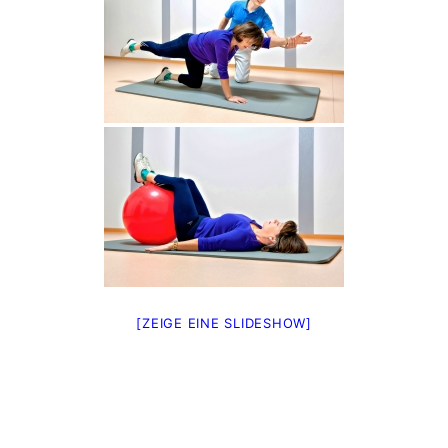
[ZEIGE EINE SLIDESHOW]