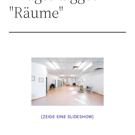
"Räume"
[ZEIGE EINE SLIDESHOW]