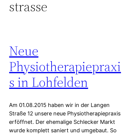
strasse
Neue
Physiotherapiepraxi
s in Lohfelden
Am 01.08.2015 haben wir in der Langen
Straße 12 unsere neue Physiotherapiepraxis
erföffnet. Der ehemalige Schlecker Markt
wurde komplett saniert und umgebaut. So