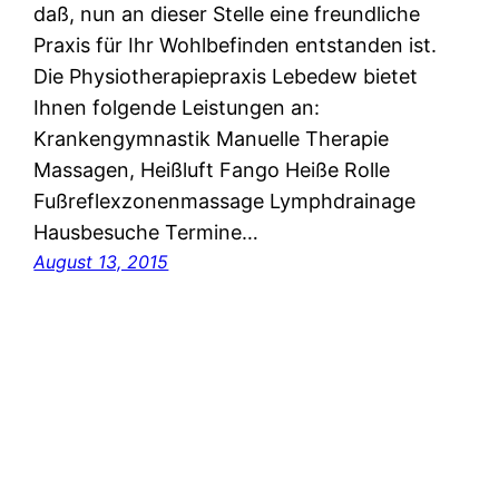
daß, nun an dieser Stelle eine freundliche
Praxis für Ihr Wohlbefinden entstanden ist.
Die Physiotherapiepraxis Lebedew bietet
Ihnen folgende Leistungen an:
Krankengymnastik Manuelle Therapie
Massagen, Heißluft Fango Heiße Rolle
Fußreflexzonenmassage Lymphdrainage
Hausbesuche Termine…
August 13, 2015