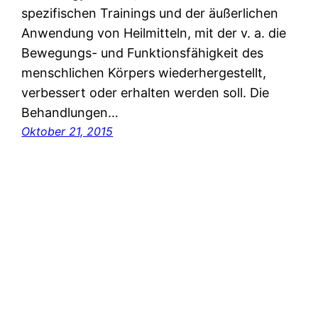
spezifischen Trainings und der äußerlichen
Anwendung von Heilmitteln, mit der v. a. die
Bewegungs- und Funktionsfähigkeit des
menschlichen Körpers wiederhergestellt,
verbessert oder erhalten werden soll. Die
Behandlungen…
Oktober 21, 2015