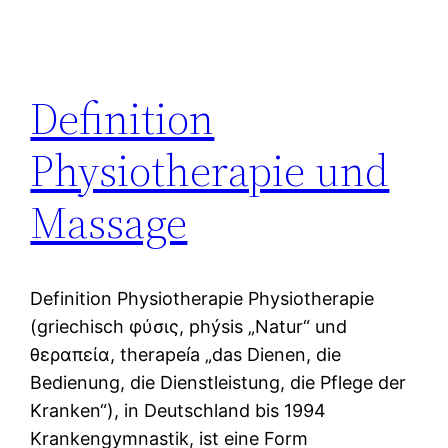
Definition
Physiotherapie und
Massage
Definition Physiotherapie Physiotherapie
(griechisch φύσις, phýsis „Natur“ und
θεραπεία, therapeía „das Dienen, die
Bedienung, die Dienstleistung, die Pflege der
Kranken“), in Deutschland bis 1994
Krankengymnastik, ist eine Form